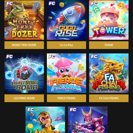
MONEY TREE DOZER
Go Go Rise
TOWER
LIGHTNING BOMB
FIERCE FISHING
FA CHAI FISHING