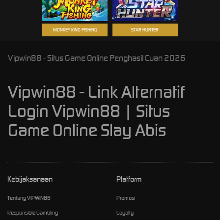
MONKEY KING FISHING
STAR HUNTER
Vipwin88 - Situs Game Online Penghasil Cuan 2026
Vipwin88 - Link Alternatif
Login Vipwin88 | Situs
Game Online Slay Abis
Kebijaksanaan
Platform
Tentang VIPWIN88
Promosi
Responsible Gambling
Loyalty