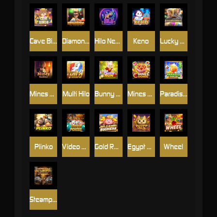
Cave Bingo
Diamonds
Hilo Neon
Keno
Lucky Drop-Olympus
Mines Raider
Multi Hilo
Bunny Run
Mines Cookie
Paradise Hilo
Plinko
Video Poker
Gold Rush: Boomers
Egypt Hilo
Wheel
Steampunk 2