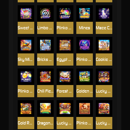
Sweet Scratch
Limbo Rainbow
Plinko Rainbow
Mines
Maze Classic
Sky Mission
Bricks Battle
Egypt Gem Scratch
Plinko Neon
Cookie Fiesta
Plinko Classic
Chili Fiesta
Forest Tea Party
Golden Clover
Lucky Drop: Coco 2
Gold Rush: Wild Dig
Dragon Tower
Lucky Drop-Coco
Plinko Gold Rush
Lucky Drop-GongXiFaChai