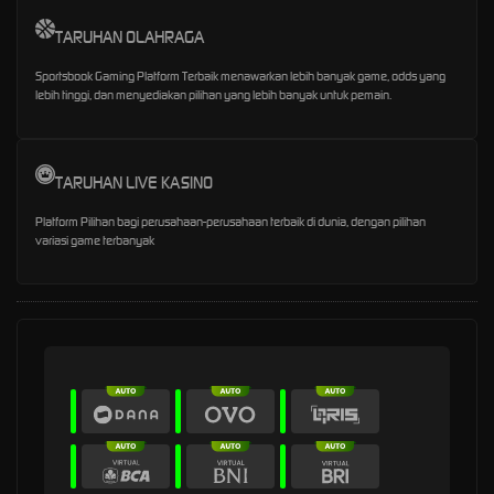
TARUHAN OLAHRAGA
Sportsbook Gaming Platform Terbaik menawarkan lebih banyak game, odds yang
lebih tinggi, dan menyediakan pilihan yang lebih banyak untuk pemain.
TARUHAN LIVE KASINO
Platform Pilihan bagi perusahaan-perusahaan terbaik di dunia, dengan pilihan
variasi game terbanyak