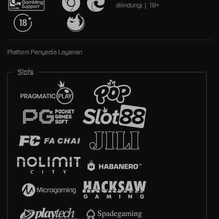
dilindungi | 18+
Platform Penyedia Layanan
Slots