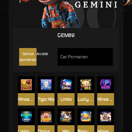
GEMINI
Semua
Arcade
permainan
Mines Gold Rush
Tiger Hilo
Limbo
Lucky Hilo
Mines Neon
Limbo Classic
Chicken Run
Hilo
Pinoy Mines
Mines Maple