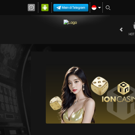
Main di Telegram
HOT