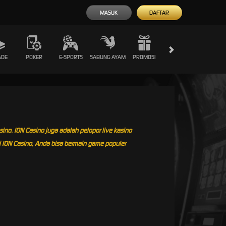
MASUK
DAFTAR
ADE
POKER
E-SPORTS
SABUNG AYAM
PROMOSI
sino. ION Casino juga adalah pelopor live kasino
 Di ION Casino, Anda bisa bermain game populer