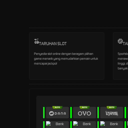
TARUHAN SLOT
TA
Penyedia slot online dengan beragam pilihan
Sportsb
game menarik yang memudahkan pemain untuk
menawar
mencapai jackpot
tinggi,
banyak 