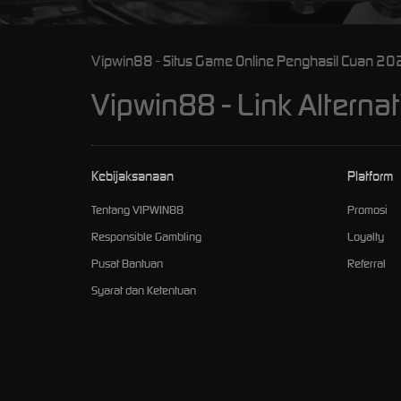
Vipwin88 - Situs Game Online Penghasil Cuan 2
Vipwin88 - Link Alterna
Kebijaksanaan
Platform
Tentang VIPWIN88
Promosi
Responsible Gambling
Loyalty
Pusat Bantuan
Referral
Syarat dan Ketentuan