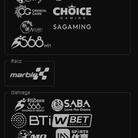
Race
Olahraga