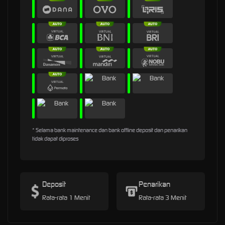
* Selama bank maintenance dan bank offline deposit dan penarikan
tidak dapat diproses
Deposit
Penarikan
Rata-rata 1 Menit
Rata-rata 3 Menit