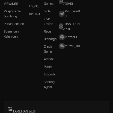
VIPWIN88
Games
73240
Loyalty
Responsible
Slots
@vip_win8
Referral
Gambling
8
Live
Pusat Bantuan
Casino
+855 9234
2738
Syarat dan
Race
Ketentuan
vipwin88
Olahraga
vipwin_88
Crash
Game
Arcade
Poker
E-Sports
Sabung
Ayam
TARUHAN SLOT