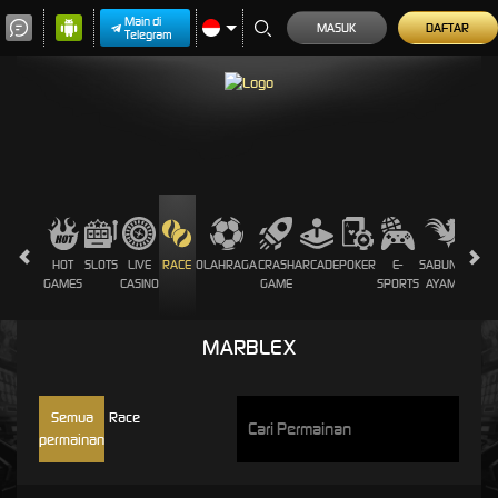
Main di
MASUK
DAFTAR
Telegram
HOT
SLOTS
LIVE
RACE
OLAHRAGA
CRASH
ARCADE
POKER
E-
SABUNG
PROM
GAMES
CASINO
GAME
SPORTS
AYAM
MARBLEX
Semua
Race
permainan