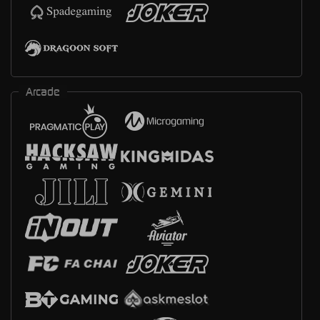
Arcade