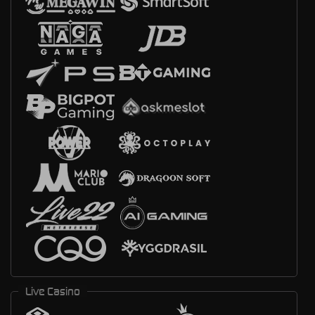
Live Casino