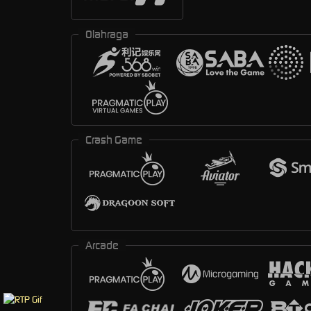
Olahraga
Crash Game
Arcade