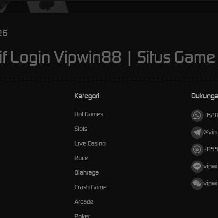
026
tif Login Vipwin88 | Situs Game
Kategori
Dukung
Hot Games
+62
Slots
@vip
Live Casino
+855
Race
vipw
Olahraga
vipw
Crash Game
Arcade
Poker