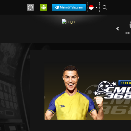
Main di Telegram
HOT