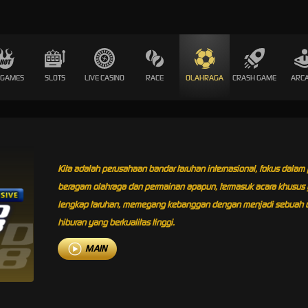
 GAMES
SLOTS
LIVE CASINO
RACE
OLAHRAGA
CRASH GAME
ARC
Kita adalah perusahaan bandar taruhan internasional, fokus dalam
beragam olahraga dan permainan apapun, termasuk acara khusus y
lengkap taruhan, memegang kebanggan dengan menjadi sebuah 
hiburan yang berkualitas tinggi.
MAIN