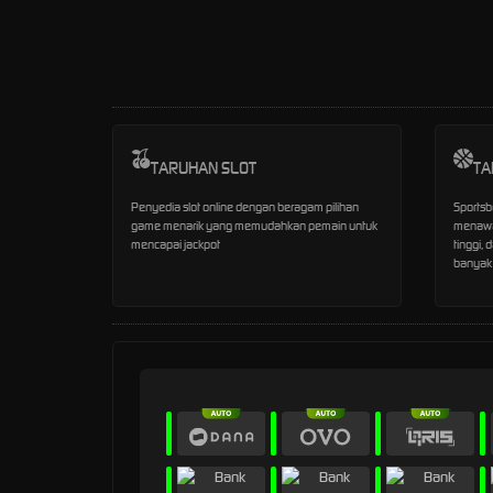
TARUHAN SLOT
TA
Penyedia slot online dengan beragam pilihan
Sportsb
game menarik yang memudahkan pemain untuk
menawar
mencapai jackpot
tinggi,
banyak 