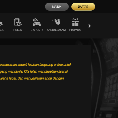
MASUK
DAFTAR
ADE
POKER
E-SPORTS
SABUNG AYAM
PROMOSI
 pemesanan seperti taruhan langsung online untuk
ang mendunia. Kita telah mendapatkan lisensi
usaha legal, dan menyediakan anda dengan