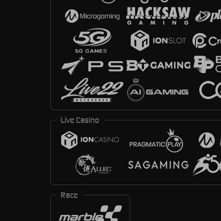
Live Casino
Race