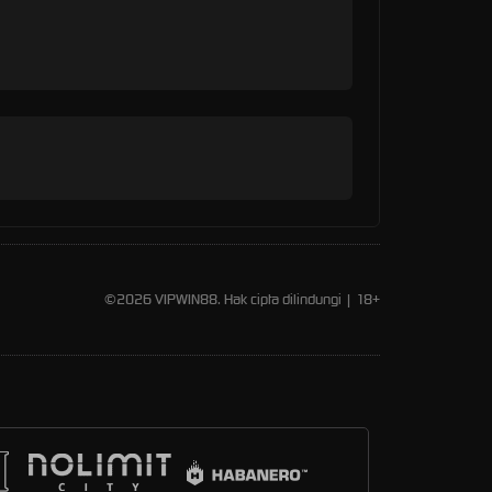
©2026 VIPWIN88. Hak cipta dilindungi | 18+