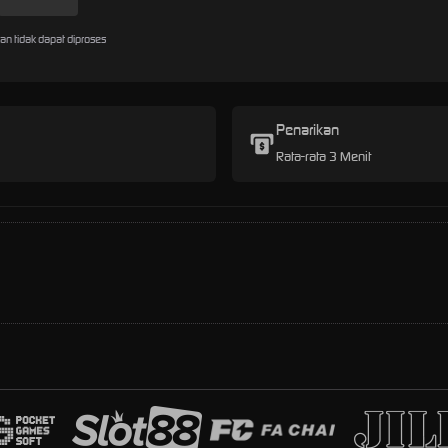
an tidak dapat diproses
Penarikan
Rata-rata 3 Menit