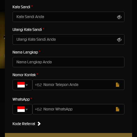
Kata Sandi
UNDUH
VIPWIN88 APP
Nikmati berbagai permainan dalam satu
Ulangi Kata Sandi
genggaman
Nama Lengkap
UNDUH
PANDUAN INSTALASI
Nomor Kontak
+62
WhatsApp
+62
Vipwin88 - Situs Game Online Penghasil Cuan 2026
Kode Referral
Vipwin88 - Link Alternatif