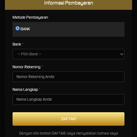
Informasi Pembayaran
Login Vipwin88 | Situs
Metode Pembayaran
Game Online Slay Abis
BANK
Bank
Kebijaksanaan
Platform
Tentang VIPWIN88
Promosi
Nomor Rekening
Responsible Gambling
Loyalty
Pusat Bantuan
Referral
Nama Lengkap
Syarat dan Ketentuan
Kategori
Dukungan
Hot Games
+6281262573240
Slots
@vip_win88
Dengan klik tombol DAFTAR, saya menyatakan bahwa saya