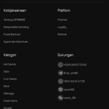
Kebijaksanaan
Platform
Tentang VIPWIN88
Promosi
Responsible Gambling
Loyalty
Pusat Bantuan
Referral
Syarat dan Ketentuan
Kategori
Dukungan
Hot Games
+6281262573240
Slots
@vip_win88
Live Casino
+855 9234 2738
Race
vipwin88
Olahraga
vipwin_88
Crash Game
Arcade