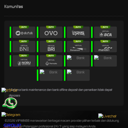
Komunitas
* Selama bank maintenance dan bank offline deposit dan penarikan tidak dapat
diproses
©2026 VIPWIN88 menawarkan berbagai macam provider pilihan terbaik dan didukung
oleh Layanan Pelanggan profesional 24/7 yang siap melayani Anda.