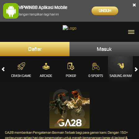
×
VIPWIN88 Aplikasi Mobile
UNDUH
Jangan tampilkan lagi hari ini
Daftar
Masuk
AGA
CRASH GAME
ARCADE
POKER
E-SPORTS
SABUNG AYAM
GA28 memberikan Pengalaman Bermain Terbaik bagi para gamer kami. Dengan 150+
pertarungan setiap hari dan kesempatan untuk meraih kemenangan besar di Jackpot &