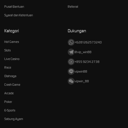
Pusat Bantuan
Referral
Syarat dan Ketentuan
Kategori
Dukungan
Hot Games
+6281262573240
Slots
@vip_win88
Live Casino
+855 9234 2738
Race
vipwin88
Olahraga
vipwin_88
Crash Game
Arcade
Poker
E-Sports
Sabung Ayam