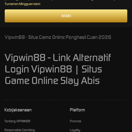
Turnamen Mingguan kami.
MAIN
Vipwin88 - Situs Game Online Penghasil Cuan 2026
Vipwin88 - Link Alternatif
Login Vipwin88 | Situs
Game Online Slay Abis
Kebijaksanaan
Platform
Tentang VIPWIN88
Promosi
Responsible Gambling
Loyalty