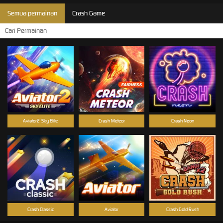
Semua permainan
Crash Game
Aviator2-Sky Elite
Crash Meteor
Crash Neon
Crash Classic
Aviator
Crash Gold Rush