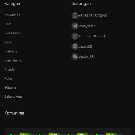
Kategori
Dukungan
Hot Games
+6281262573240
Slots
@vip_win88
Live Casino
+855 9234 2738
Race
vipwin88
Olahraga
vipwin_88
Crash Game
Arcade
Poker
E-Sports
Sabung Ayam
Komunitas