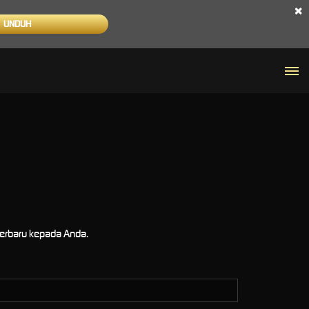
×
UNDUH
terbaru kepada Anda.