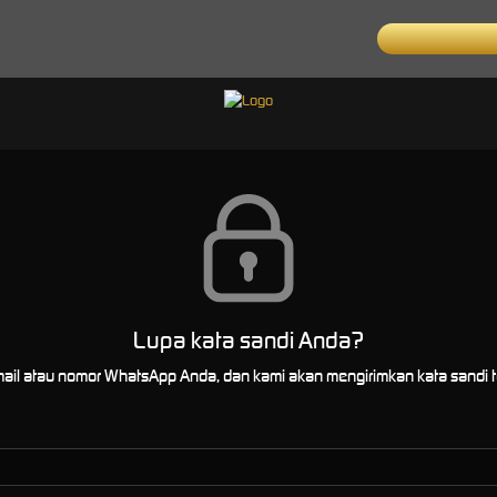
Lupa kata sandi Anda?
il atau nomor WhatsApp Anda, dan kami akan mengirimkan kata sandi 