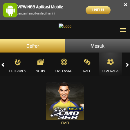
×
VIPWIN88 Aplikasi Mobile
UNDUH
Jangan tampilkan lagi hari ini
Daftar
Masuk
HOT GAMES
SLOTS
LIVE CASINO
RACE
OLAHRAGA
CRA
CMD