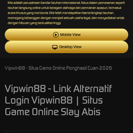
Kita adalah perusahaan bandar taruhan internasional, fokus dalam pemesanan seperti
taruhan langsung online untuk beragam olahraga dan permainan apapun, termasuk
acara khusus yang mendunia. Kita telah mendapatkan lisensi lengkap taruhan,
memegang kebanggan dengan menjadi sebuah usaha legal, dan menyediakan anda
dengan hiburan yang berkualitas tinggi.
Mobile View
Desktop View
Vipwin88 - Situs Game Online Penghasil Cuan 2026
Vipwin88 - Link Alternatif
Login Vipwin88 | Situs
Game Online Slay Abis