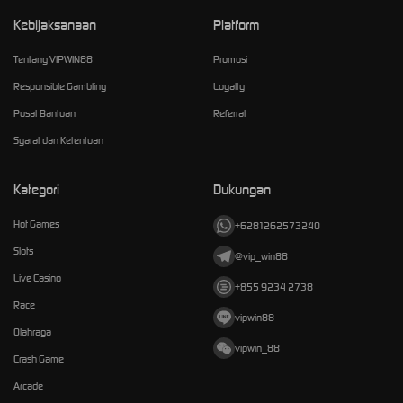
Kebijaksanaan
Platform
Tentang VIPWIN88
Promosi
Responsible Gambling
Loyalty
Pusat Bantuan
Referral
Syarat dan Ketentuan
Kategori
Dukungan
Hot Games
+6281262573240
Slots
@vip_win88
Live Casino
+855 9234 2738
Race
vipwin88
Olahraga
vipwin_88
Crash Game
Arcade