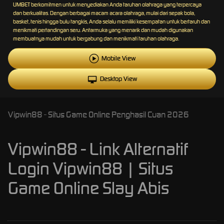
UMBET berkomitmen untuk menyediakan Anda taruhan olahraga yang terpercaya
dan berkualitas. Dengan berbagai macam acara olahraga, mulai dari sepak bola,
basket, tenis hingga bulu tangkis, Anda selalu memiliki kesempatan untuk bertaruh dan
menikmati pertandingan seru. Antarmuka yang menarik dan mudah digunakan
membuatnya mudah untuk bergabung dan menikmati taruhan olahraga.
Mobile View
Desktop View
Vipwin88 - Situs Game Online Penghasil Cuan 2026
Vipwin88 - Link Alternatif
Login Vipwin88 | Situs
Game Online Slay Abis